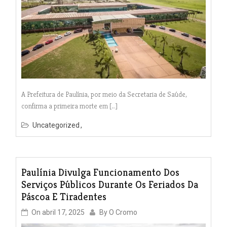
A Prefeitura de Paulínia, por meio da Secretaria de Saúde,
confirma a primeira morte em […]
Uncategorized
Paulínia Divulga Funcionamento Dos
Serviços Públicos Durante Os Feriados Da
Páscoa E Tiradentes
On
abril 17, 2025
By
O Cromo