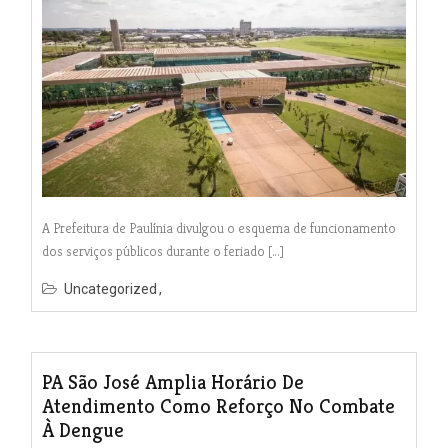
A Prefeitura de Paulínia divulgou o esquema de funcionamento
dos serviços públicos durante o feriado […]
Uncategorized
PA São José Amplia Horário De
Atendimento Como Reforço No Combate
À Dengue