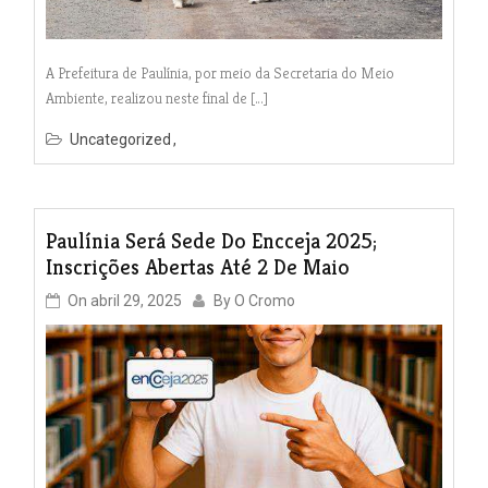
A Prefeitura de Paulínia, por meio da Secretaria do Meio
Ambiente, realizou neste final de […]
Uncategorized
Paulínia Será Sede Do Encceja 2025;
Inscrições Abertas Até 2 De Maio
On
abril 29, 2025
By
O Cromo