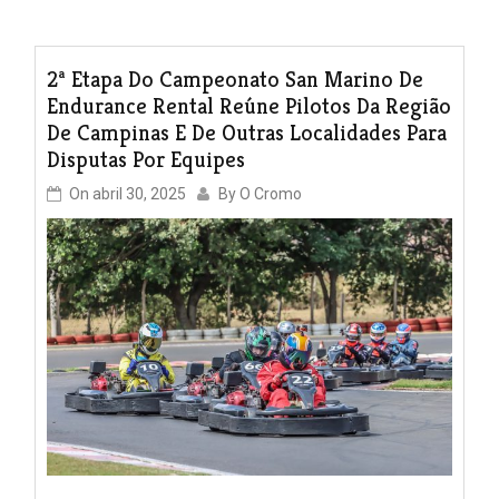
2ª Etapa Do Campeonato San Marino De
Endurance Rental Reúne Pilotos Da Região
De Campinas E De Outras Localidades Para
Disputas Por Equipes
On
abril 30, 2025
By
O Cromo