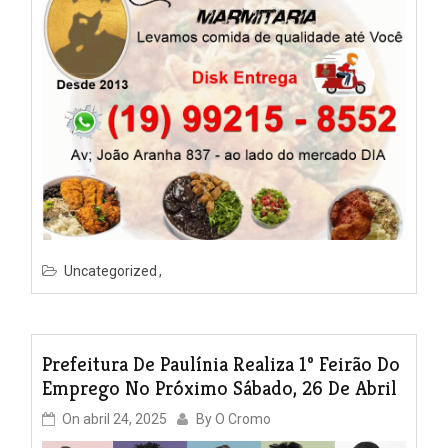
Uncategorized
Prefeitura De Paulínia Realiza 1º Feirão Do
Emprego No Próximo Sábado, 26 De Abril
On
abril 24, 2025
By
O Cromo