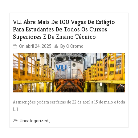
VLI Abre Mais De 100 Vagas De Estágio
Para Estudantes De Todos Os Cursos
Superiores E De Ensino Técnico
On
abril 24, 2025
By
O Cromo
As inscrições podem ser feitas de 22 de abril a 15 de maio e toda
[…]
Uncategorized