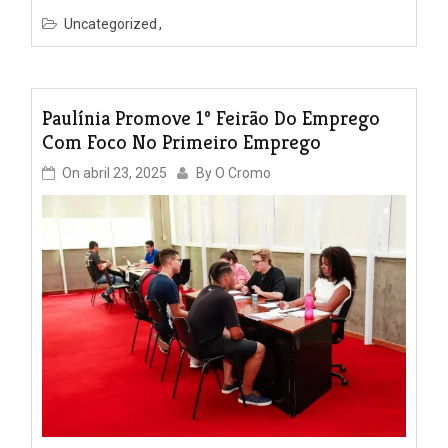
Uncategorized
Paulínia Promove 1º Feirão Do Emprego
Com Foco No Primeiro Emprego
On
abril 23, 2025
By
O Cromo