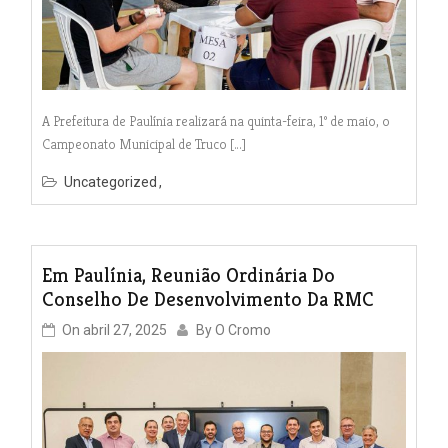
A Prefeitura de Paulínia realizará na quinta-feira, 1º de maio, o
Campeonato Municipal de Truco […]
Uncategorized
Em Paulínia, Reunião Ordinária Do
Conselho De Desenvolvimento Da RMC
On
abril 27, 2025
By
O Cromo