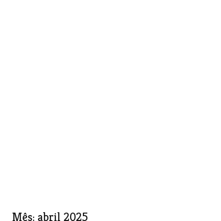
Mês:
abril 2025