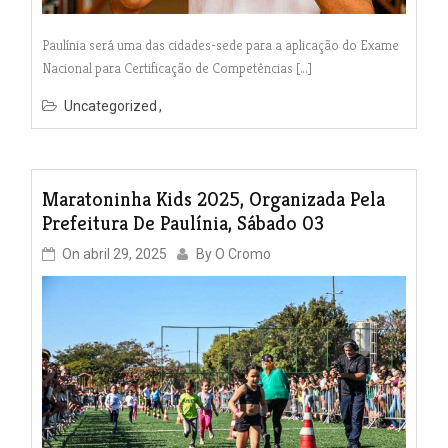
Paulínia será uma das cidades-sede para a aplicação do Exame
Nacional para Certificação de Competências […]
Uncategorized
Maratoninha Kids 2025, Organizada Pela
Prefeitura De Paulínia, Sábado 03
On
abril 29, 2025
By
O Cromo