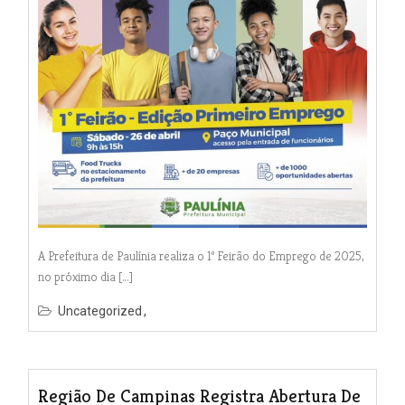
A Prefeitura de Paulínia realiza o 1º Feirão do Emprego de 2025,
no próximo dia […]
Uncategorized
Região De Campinas Registra Abertura De