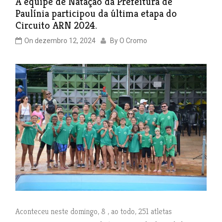
A equipe de Natação da Prefeitura de
Paulínia participou da última etapa do
Circuito ARN 2024.
On
dezembro 12, 2024
By
O Cromo
Aconteceu neste domingo, 8 , ao todo, 251 atletas