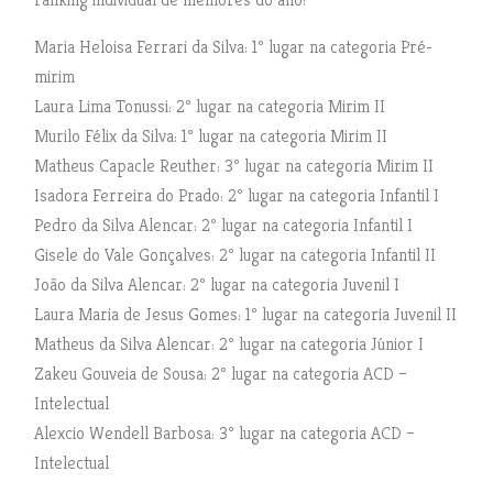
Maria Heloisa Ferrari da Silva: 1º lugar na categoria Pré-
mirim
Laura Lima Tonussi: 2º lugar na categoria Mirim II
Murilo Félix da Silva: 1º lugar na categoria Mirim II
Matheus Capacle Reuther: 3º lugar na categoria Mirim II
Isadora Ferreira do Prado: 2º lugar na categoria Infantil I
Pedro da Silva Alencar: 2º lugar na categoria Infantil I
Gisele do Vale Gonçalves: 2º lugar na categoria Infantil II
João da Silva Alencar: 2º lugar na categoria Juvenil I
Laura Maria de Jesus Gomes: 1º lugar na categoria Juvenil II
Matheus da Silva Alencar: 2º lugar na categoria Júnior I
Zakeu Gouveia de Sousa: 2º lugar na categoria ACD –
Intelectual
Alexcio Wendell Barbosa: 3º lugar na categoria ACD –
Intelectual