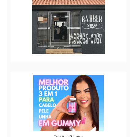
Top Hair Gummy