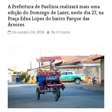
A Prefeitura de Paulínia realizará mais uma
edição do Domingo de Lazer, neste dia 27, na
Praça Edna Lopes do bairro Parque das
Árvores.
On
outubro 24, 2024
By
O Cromo