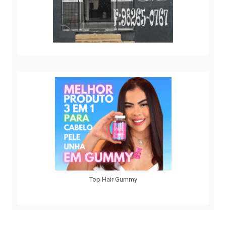
Top Hair Gummy