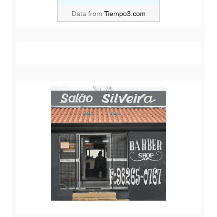
Data from
Tiempo3.com