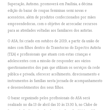
Superação, Autismo, promoverá em Paulínia, a décima
edição do bazar de roupas femininas semi novas e
acessórios, além de produtos confeccionados por mães
empreendedoras, com o objetivo de arrecadar recursos
para as atividades voltadas aos familiares dos autistas.
O ASA, foi criado em outubro de 2019, a partir da união de
mães com filhos dentro do Transtorno do Espectro Autista
(TEA) e profissionais que atuam com estas crianças e
adolescentes com a missão de responder aos vários
questionamentos dos pais que utilizam os serviços da rede
pública e privada, oferecer acolhimento, direcionamento e
instrumentos às famílias nesta jornada de acompanhamento
e desenvolvimentos dos seus filhos.
O bazar organizado pelos profissionais do ASA será
realizado no dia 13 de abril das 10 às 13:30 h, no Clube de