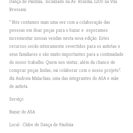
Dança de Paulínia, localizado na Av. Brasília, 1200 na Vila
Bressani.
“ Nós contamos mais uma vez com a colaboração das
pessoas em doar peças para o bazar e esperamos
incrementar nossas vendas nesta nova edição. Estes
recursos serão inteiramente revertidos para os autistas e
seus familiares e são muito importantes para a continuidade
do nosso trabalho. Quem nos visitar, além da chance de
comprar peças lindas, vai colaborar com o nosso projeto”,
diz Andreia Malachias, uma das integrantes do ASA e mãe
de autista.
Serviço
Bazar do ASA
Local : Clube de Dança de Paulínia