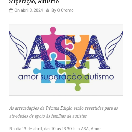
Superação, Autismo
On
abril 3, 2024
By
O Cromo
As arrecadações da Décima Edição serão revertidas para as
atividades de apoio às famílias de autistas.
No dia 13 de abril, das 10 às 13:30 h, o ASA, Amor,