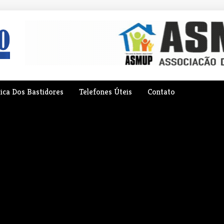
tica Dos Bastidores
Telefones Úteis
Contato