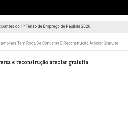
ipantes do 1º Feirão de Emprego de Paulínia 2026
ampinas Tem Roda De Conversa E Reconstrução Areolar Gratuita
rsa e reconstrução areolar gratuita