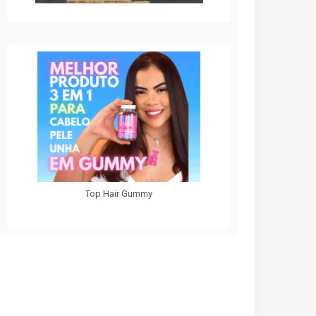
Top Hair Gummy