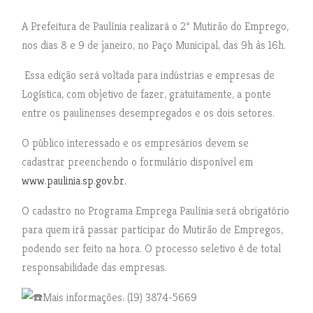
A Prefeitura de Paulínia realizará o 2º Mutirão do Emprego,
nos dias 8 e 9 de janeiro, no Paço Municipal, das 9h às 16h.
Essa edição será voltada para indústrias e empresas de
Logística, com objetivo de fazer, gratuitamente, a ponte
entre os paulinenses desempregados e os dois setores.
O público interessado e os empresários devem se
cadastrar preenchendo o formulário disponível em
www.paulinia.sp.gov.br.
O cadastro no Programa Emprega Paulínia será obrigatório
para quem irá passar participar do Mutirão de Empregos,
podendo ser feito na hora. O processo seletivo é de total
responsabilidade das empresas.
Mais informações: (19) 3874-5669