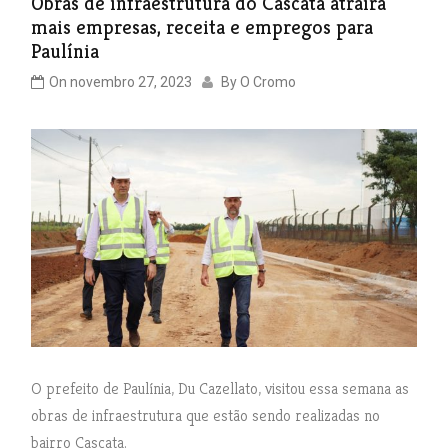
Obras de infraestrutura do Cascata atrairá
mais empresas, receita e empregos para
Paulínia
On
novembro 27, 2023
By
O Cromo
O prefeito de Paulínia, Du Cazellato, visitou essa semana as
obras de infraestrutura que estão sendo realizadas no
bairro Cascata.