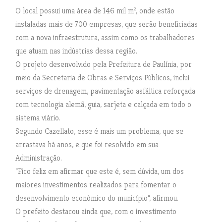
O local possui uma área de 146 mil m², onde estão
instaladas mais de 700 empresas, que serão beneficiadas
com a nova infraestrutura, assim como os trabalhadores
que atuam nas indústrias dessa região.
O projeto desenvolvido pela Prefeitura de Paulínia, por
meio da Secretaria de Obras e Serviços Públicos, inclui
serviços de drenagem, pavimentação asfáltica reforçada
com tecnologia alemã, guia, sarjeta e calçada em todo o
sistema viário.
Segundo Cazellato, esse é mais um problema, que se
arrastava há anos, e que foi resolvido em sua
Administração.
“Fico feliz em afirmar que este é, sem dúvida, um dos
maiores investimentos realizados para fomentar o
desenvolvimento econômico do município”, afirmou.
O prefeito destacou ainda que, com o investimento