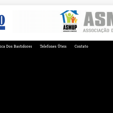
tica Dos Bastidores
Telefones Úteis
Contato