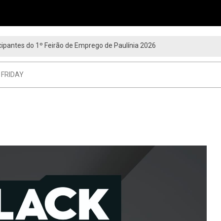
ipantes do 1º Feirão de Emprego de Paulínia 2026
 FRIDAY