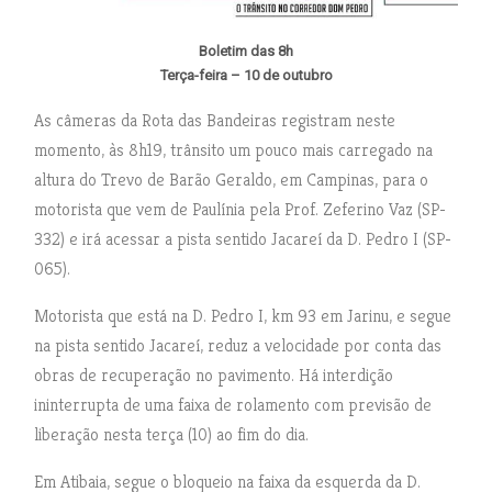
Boletim das 8h
Terça-feira – 10 de outubro
As câmeras da Rota das Bandeiras registram neste
momento, às 8h19, trânsito um pouco mais carregado na
altura do Trevo de Barão Geraldo, em Campinas, para o
motorista que vem de Paulínia pela Prof. Zeferino Vaz (SP-
332) e irá acessar a pista sentido Jacareí da D. Pedro I (SP-
065).
Motorista que está na D. Pedro I, km 93 em Jarinu, e segue
na pista sentido Jacareí, reduz a velocidade por conta das
obras de recuperação no pavimento. Há interdição
ininterrupta de uma faixa de rolamento com previsão de
liberação nesta terça (10) ao fim do dia.
Em Atibaia, segue o bloqueio na faixa da esquerda da D.