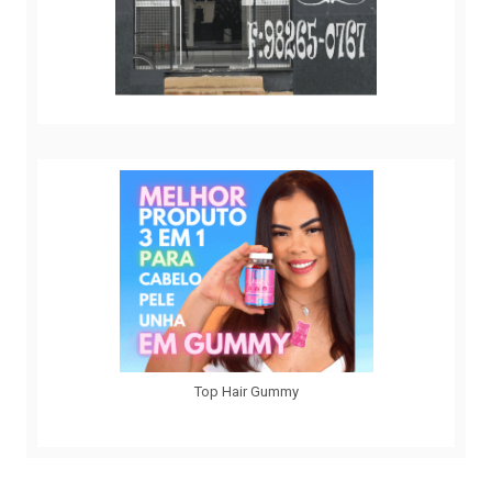
Top Hair Gummy