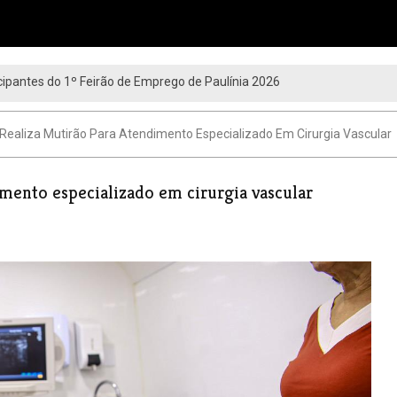
ipantes do 1º Feirão de Emprego de Paulínia 2026
 Realiza Mutirão Para Atendimento Especializado Em Cirurgia Vascular
imento especializado em cirurgia vascular