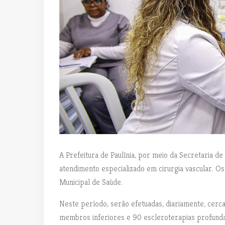
A Prefeitura de Paulínia, por meio da Secretaria de
atendimento especializado em cirurgia vascular.
Municipal de Saúde.
Neste período, serão efetuadas, diariamente, cerc
membros inferiores e 90 escleroterapias profunda