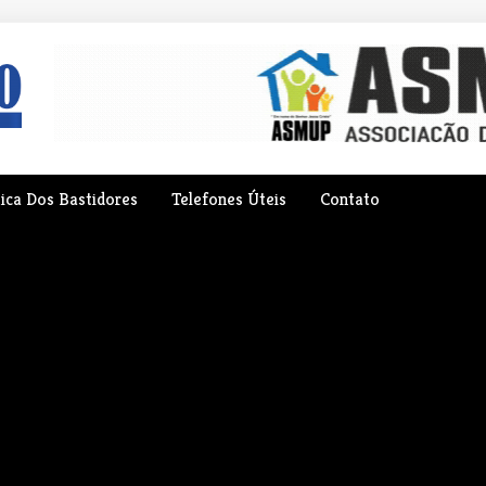
tica Dos Bastidores
Telefones Úteis
Contato