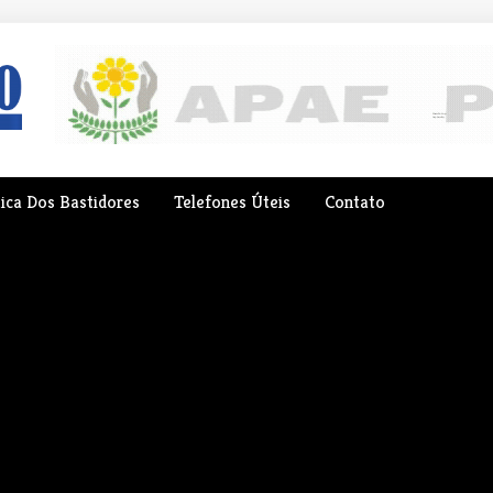
tica Dos Bastidores
Telefones Úteis
Contato