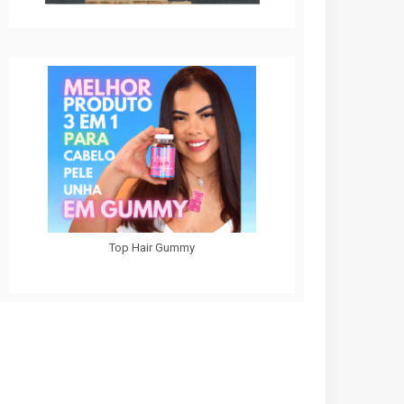
Top Hair Gummy