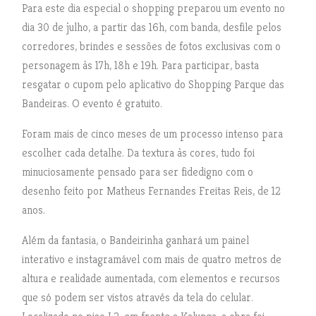
Para este dia especial o shopping preparou um evento no
dia 30 de julho, a partir das 16h, com banda, desfile pelos
corredores, brindes e sessões de fotos exclusivas com o
personagem às 17h, 18h e 19h. Para participar, basta
resgatar o cupom pelo aplicativo do Shopping Parque das
Bandeiras. O evento é gratuito.
Foram mais de cinco meses de um processo intenso para
escolher cada detalhe. Da textura às cores, tudo foi
minuciosamente pensado para ser fidedigno com o
desenho feito por Matheus Fernandes Freitas Reis, de 12
anos.
Além da fantasia, o Bandeirinha ganhará um painel
interativo e instagramável com mais de quatro metros de
altura e realidade aumentada, com elementos e recursos
que só podem ser vistos através da tela do celular.