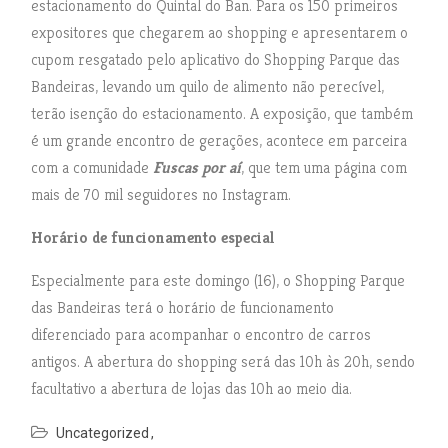
estacionamento do Quintal do Ban. Para os 150 primeiros
expositores que chegarem ao shopping e apresentarem o
cupom resgatado pelo aplicativo do Shopping Parque das
Bandeiras, levando um quilo de alimento não perecível,
terão isenção do estacionamento. A exposição, que também
é um grande encontro de gerações, acontece em parceira
com a comunidade
Fuscas por aí
, que tem uma página com
mais de 70 mil seguidores no Instagram.
Horário de funcionamento especial
Especialmente para este domingo (16), o Shopping Parque
das Bandeiras terá o horário de funcionamento
diferenciado para acompanhar o encontro de carros
antigos. A abertura do shopping será das 10h às 20h, sendo
facultativo a abertura de lojas das 10h ao meio dia.
Uncategorized