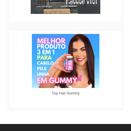
Top Hair Gummy