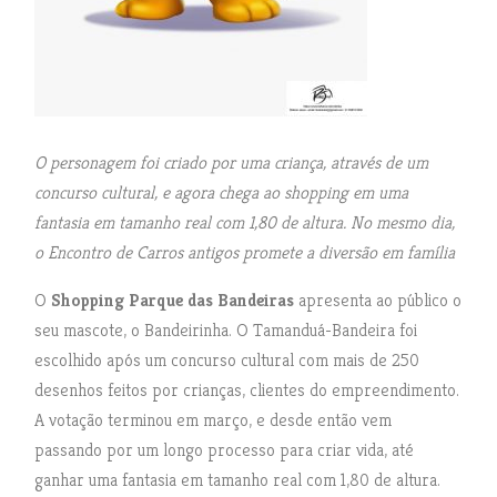
O personagem foi criado por uma criança, através de um
concurso cultural, e agora chega ao shopping em uma
fantasia em tamanho real com 1,80 de altura. No mesmo dia,
o Encontro de Carros antigos promete a diversão em família
O
Shopping Parque das Bandeiras
apresenta ao público o
seu mascote, o Bandeirinha. O Tamanduá-Bandeira foi
escolhido após um concurso cultural com mais de 250
desenhos feitos por crianças, clientes do empreendimento.
A votação terminou em março, e desde então vem
passando por um longo processo para criar vida, até
ganhar uma fantasia em tamanho real com 1,80 de altura.