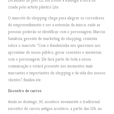
Localizado no piso L2, em frente a Kalunga, a obra foi
criada pelo artista plástico Lito.
O mascote do shopping chega para alegrar os corredores
do empreendimento e ser a extensão da marca, onde as
pessoas poderão se identificar com o personagem. Marcus
Sanabria, gerente de marketing do shopping, comenta
sobre o mascote: “Com o Bandeirinha nós queremos nos
aproximar do nosso público, gerar conexões e memórias
com o personagem. Ele fará parte de toda a nossa
comunicação e estará presente nos momentos mais
marcantes e importantes do shopping e da vida dos nossos
clientes.”, finaliza ele.
Encontro de carros
Ainda no domingo, 30, acontece novamente o tradicional
encontro de carros antigos acontece, a partir das 10h, no