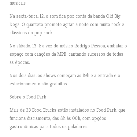
musicais.
Na sexta-feira, 12, o som fica por conta da banda Old Big
Dogs. O quarteto promete agitar a noite com muito rock e
clássicos do pop rock.
No sábado, 13, é a vez do músico Rodrigo Pessoa, embalar o
espaço com canções da MPB, cantando sucessos de todas
as épocas.
Nos dois dias, os shows começam às 19h e a entrada e o
estacionamento são gratuitos.
Sobre o Food Park
Mais de 33 Food Trucks estão instalados no Food Park, que
funciona diariamente, das 8h às 00h, com opções
gastronômicas para todos os paladares.