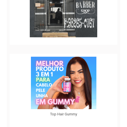
Top Hair Gummy