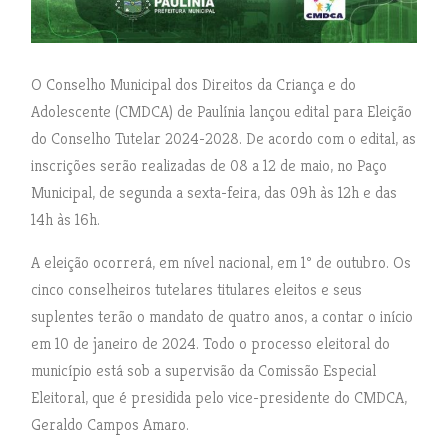
O Conselho Municipal dos Direitos da Criança e do
Adolescente (CMDCA) de Paulínia lançou edital para Eleição
do Conselho Tutelar 2024-2028. De acordo com o edital, as
inscrições serão realizadas de 08 a 12 de maio, no Paço
Municipal, de segunda a sexta-feira, das 09h às 12h e das
14h às 16h.
A eleição ocorrerá, em nível nacional, em 1º de outubro. Os
cinco conselheiros tutelares titulares eleitos e seus
suplentes terão o mandato de quatro anos, a contar o início
em 10 de janeiro de 2024. Todo o processo eleitoral do
município está sob a supervisão da Comissão Especial
Eleitoral, que é presidida pelo vice-presidente do CMDCA,
Geraldo Campos Amaro.