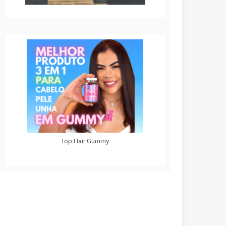
Top Hair Gummy