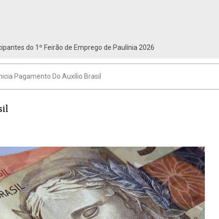
ipantes do 1º Feirão de Emprego de Paulínia 2026
nicia Pagamento Do Auxílio Brasil
il